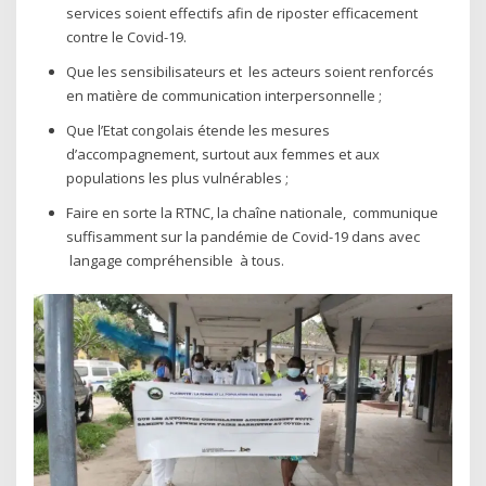
services soient effectifs afin de riposter efficacement
contre le Covid-19.
Que les sensibilisateurs et les acteurs soient renforcés
en matière de communication interpersonnelle ;
Que l’Etat congolais étende les mesures
d’accompagnement, surtout aux femmes et aux
populations les plus vulnérables ;
Faire en sorte la RTNC, la chaîne nationale, communique
suffisamment sur la pandémie de Covid-19 dans avec
langage compréhensible à tous.