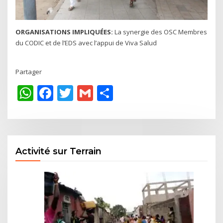
ORGANISATIONS IMPLIQUÉES:
La synergie des OSC Membres
du CODIC et de l’EDS avec l’appui de Viva Salud
Partager
WhatsApp
Facebook
Twitter
Gmail
Share
Activité sur Terrain