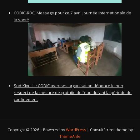
CODIC-RDC: Message pour ce 7 avril journée internationale de
la santé
Sud-Kivu: Le CODIC avec ses organisation dénonce le non
respect de la mesure de gratuite de l’eau durant la période de
confinement
Copyright © 2026 | Powered by
WordPress
|
ConsultStreet theme by
ThemeArile