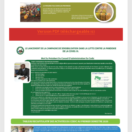
Version PDF téléchargeable ici