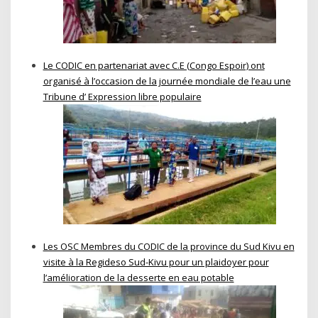
Le CODIC en partenariat avec C.E (Congo Espoir) ont
organisé à l’occasion de la journée mondiale de l’eau une
Tribune d’ Expression libre populaire
Les OSC Membres du CODIC de la province du Sud Kivu en
visite à la Regideso Sud-Kivu pour un plaidoyer pour
l’amélioration de la desserte en eau potable