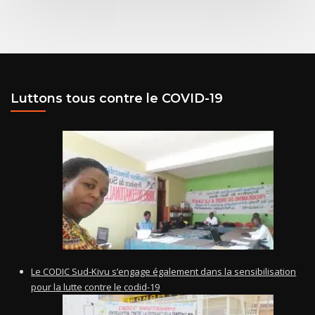
Luttons tous contre le COVID-19
Le CODIC Sud-Kivu s’engage également dans la sensibilisation
pour la lutte contre le codid-19