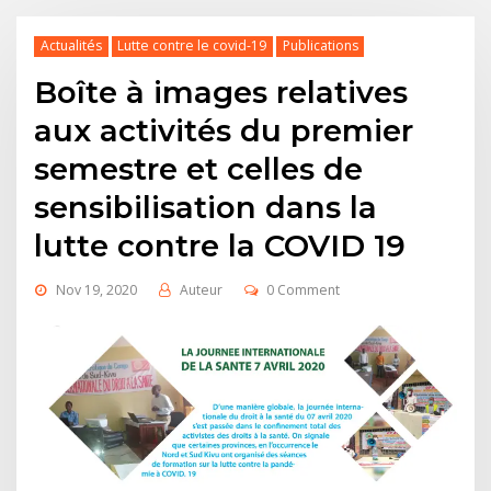
Actualités
Lutte contre le covid-19
Publications
Boîte à images relatives
aux activités du premier
semestre et celles de
sensibilisation dans la
lutte contre la COVID 19
Nov 19, 2020
Auteur
0 Comment