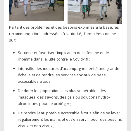
Partant des problèmes et des besoins exprimés à la base, les
recommandations adressées à l’autorité, formulées comme
suit :
Soutenir et favoriser l’implication de la femme et de
l’homme dans la lutte contre le Covid-19 ;
Intensifier les mesures d’accompagnement à une grande
échelle et de rendre les services sociaux de base
accessibles à tous ;
De doter les populations les plus vulnérables des
masques, des savons, des gels ou solutions hydro-
alcooliques pour se protéger ;
De rendre l’eau potable accessible à tous afin de se laver
régulièrement les mains et et s’en servir pour des besoins
vitaux et non vitaux ;