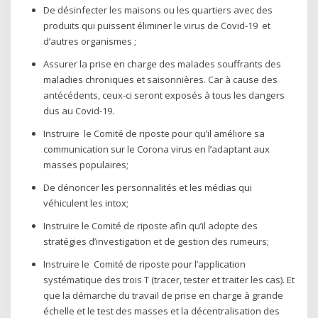
De désinfecter les maisons ou les quartiers avec des
produits qui puissent éliminer le virus de Covid-19 et
d’autres organismes ;
Assurer la prise en charge des malades souffrants des
maladies chroniques et saisonnières. Car à cause des
antécédents, ceux-ci seront exposés à tous les dangers
dus au Covid-19.
Instruire le Comité de riposte pour qu’il améliore sa
communication sur le Corona virus en l’adaptant aux
masses populaires;
De dénoncer les personnalités et les médias qui
véhiculent les intox;
Instruire le Comité de riposte afin qu’il adopte des
stratégies d’investigation et de gestion des rumeurs;
Instruire le Comité de riposte pour l’application
systématique des trois T (tracer, tester et traiter les cas). Et
que la démarche du travail de prise en charge à grande
échelle et le test des masses et la décentralisation des