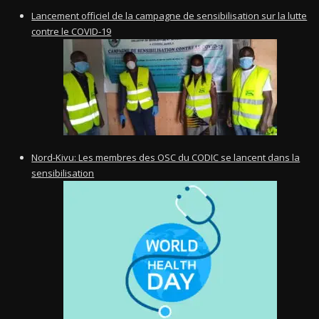
Lancement officiel de la campagne de sensibilisation sur la lutte
contre le COVID-19
Nord-Kivu: Les membres des OSC du CODIC se lancent dans la
sensibilisation