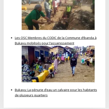
Les OSC Membres du CODIC de la Commune d’Ibanda à
Bukavu mobilisés pour l’assainissement
Bukavu: La pénurie d’eau un calvaire pour les habitants
de plusieurs quartiers