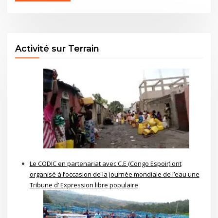
Activité sur Terrain
Le CODIC en partenariat avec C.E (Congo Espoir) ont
organisé à l’occasion de la journée mondiale de l’eau une
Tribune d’ Expression libre populaire