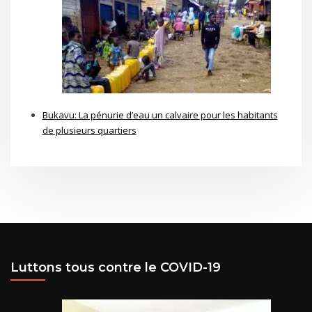
Bukavu: La pénurie d’eau un calvaire pour les habitants
de plusieurs quartiers
Luttons tous contre le COVID-19