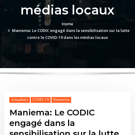
médias locaux
Home
Maniema: Le CODIC engagé dans la sensibilisation sur la lutte
contre le COVID-19 dans les médias locaux
Actualités
COVID-19
Maniema
Maniema: Le CODIC
engagé dans la
sensibilisation sur la lutte