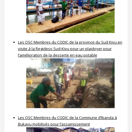
Les OSC Membres du CODIC de la province du Sud Kivu en
visite à la Regideso Sud-Kivu pour un plaidoyer pour
l’amélioration de la desserte en eau potable
Les OSC Membres du CODIC de la Commune d’Ibanda à
Bukavu mobilisés pour l’assainissement