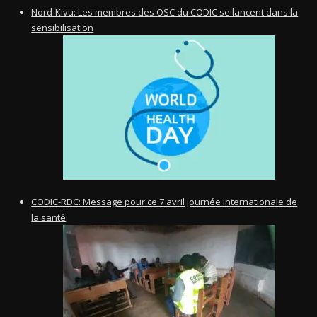
Nord-Kivu: Les membres des OSC du CODIC se lancent dans la
sensibilisation
CODIC-RDC: Message pour ce 7 avril journée internationale de
la santé