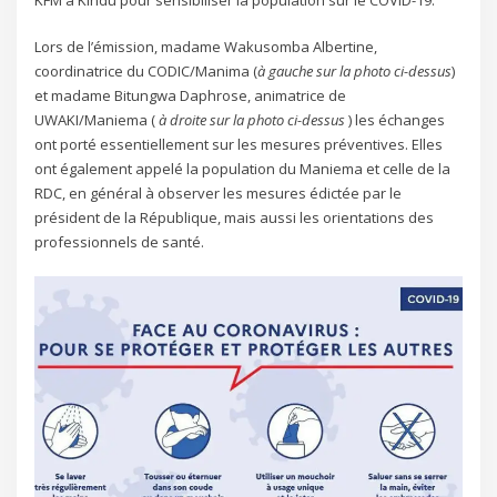
Lors de l’émission, madame Wakusomba Albertine,
coordinatrice du CODIC/Manima (
à gauche sur la photo ci-dessus
)
et madame Bitungwa Daphrose, animatrice de
UWAKI/Maniema (
à droite sur la photo ci-dessus
) les échanges
ont porté essentiellement sur les mesures préventives. Elles
ont également appelé la population du Maniema et celle de la
RDC, en général à observer les mesures édictée par le
président de la République, mais aussi les orientations des
professionnels de santé.