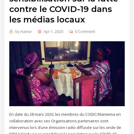
contre le COVID-19 dans
les médias locaux
by
Auteur
Apr 1, 2020
0 Comment
En date du 28 mars 2020, les membres du CODIC/Maniema en
collaboration avec ses Organisations partenaires sont
intervenus lors d’une émission radio diffusée sur les onde de
KFM à Kindu pour sensibiliser la population sur le COVID-19.