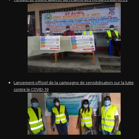
Lancement officiel de la campagne de sensibilisation sur la lutte
contre le COVID-19