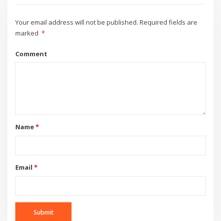
Your email address will not be published.
Required fields are
marked
*
Comment
Name
*
Email
*