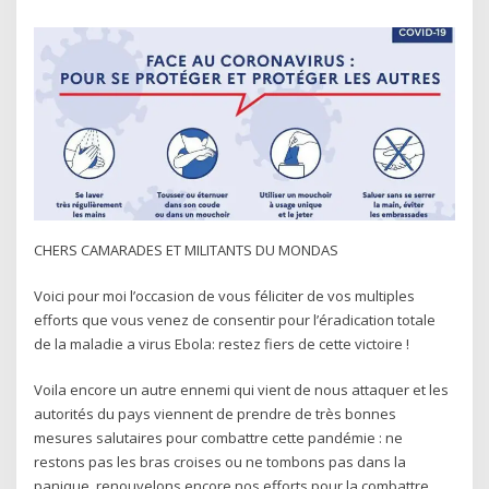
CHERS CAMARADES ET MILITANTS DU MONDAS
Voici pour moi l’occasion de vous féliciter de vos multiples
efforts que vous venez de consentir pour l’éradication totale
de la maladie a virus Ebola: restez fiers de cette victoire !
Voila encore un autre ennemi qui vient de nous attaquer et les
autorités du pays viennent de prendre de très bonnes
mesures salutaires pour combattre cette pandémie : ne
restons pas les bras croises ou ne tombons pas dans la
panique, renouvelons encore nos efforts pour la combattre