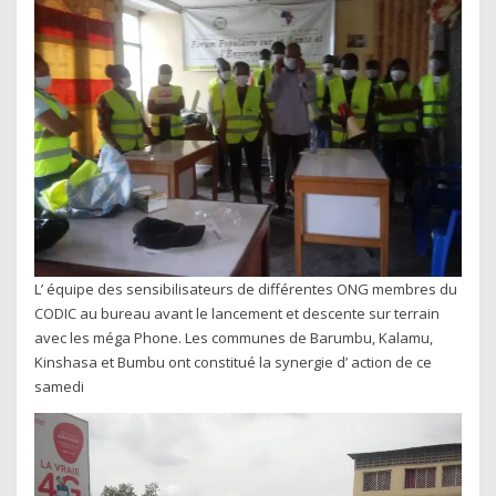
L’ équipe des sensibilisateurs de différentes ONG membres du
CODIC au bureau avant le lancement et descente sur terrain
avec les méga Phone. Les communes de Barumbu, Kalamu,
Kinshasa et Bumbu ont constitué la synergie d’ action de ce
samedi