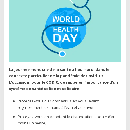
La journée mondiale de la santé a lieu mardi dans le
contexte particulier de la pandémie de Covid-19.
L’occasion, pour le CODIC, de rappeler l’importance d’un
système de santé solide et solidaire.
Protégez-vous du Coronavirus en vous lavant
régulièrement les mains à l’eau et au savon,
Protégez-vous en adoptant la distanciation sociale d’au
moins un mètre,