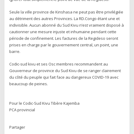
Seule la ville province de Kinshasa ne peut pas être privilégiée
au détriment des autres Provinces. La RD.Congo étant une et
indivisible. Aucun abonné du Sud Kivu n’est vraiment disposé à
cautionner une mesure injuste et inhumaine pendant cette
période de confinement. Les factures de la Regideso seront
prises en charge par le gouvernement central, un point, une
barre.
Codic-sud kivu et ses Osc membres recommandent au
Gouverneur de province du Sud Kivu de se ranger clairement
du côté du peuple qui fait face au dangereux COVID-19 avec
beaucoup de peines.
Pour le Codic-Sud Kivu Tibère Kajemba
PCA provincial
Partager