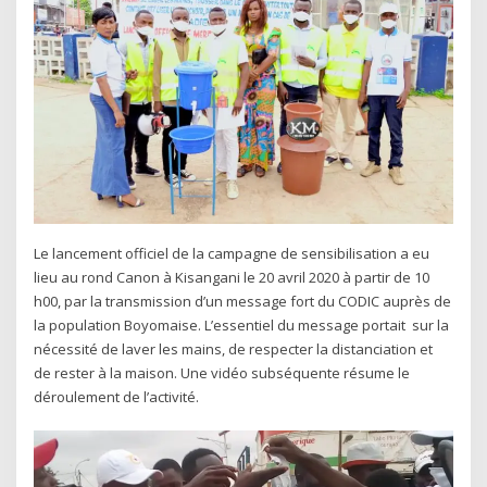
Le lancement officiel de la campagne de sensibilisation a eu
lieu au rond Canon à Kisangani le 20 avril 2020 à partir de 10
h00, par la transmission d’un message fort du CODIC auprès de
la population Boyomaise. L’essentiel du message portait sur la
nécessité de laver les mains, de respecter la distanciation et
de rester à la maison. Une vidéo subséquente résume le
déroulement de l’activité.