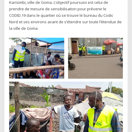
Karisimbi, ville de Goma. L’objectif poursuivi est celui de
prendre de mesure de sensibilisation pour prévenir le
CODID.19 dans le quartier où se trouve le bureau du Codic
Nord et ses environs avant de s’étendre sur toute l’étendue de
la ville de Goma