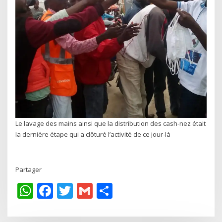
Le lavage des mains ainsi que la distribution des cash-nez était
la dernière étape qui a clôturé l’activité de ce jour-là
Partager
WhatsApp
Facebook
Twitter
Gmail
Share