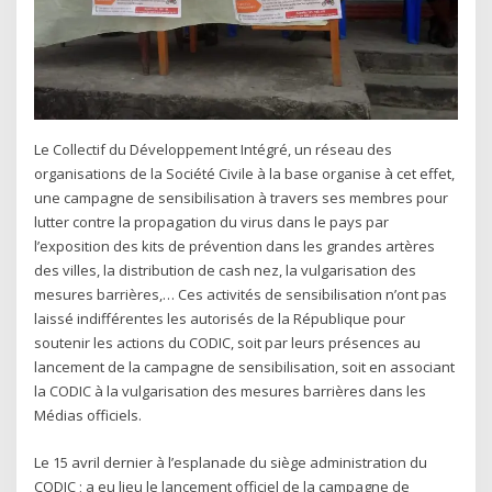
Le Collectif du Développement Intégré, un réseau des
organisations de la Société Civile à la base organise à cet effet,
une campagne de sensibilisation à travers ses membres pour
lutter contre la propagation du virus dans le pays par
l’exposition des kits de prévention dans les grandes artères
des villes, la distribution de cash nez, la vulgarisation des
mesures barrières,… Ces activités de sensibilisation n’ont pas
laissé indifférentes les autorisés de la République pour
soutenir les actions du CODIC, soit par leurs présences au
lancement de la campagne de sensibilisation, soit en associant
la CODIC à la vulgarisation des mesures barrières dans les
Médias officiels.
Le 15 avril dernier à l’esplanade du siège administration du
CODIC ; a eu lieu le lancement officiel de la campagne de