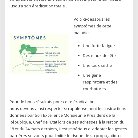
jusqu’a son éradication totale .
Voici ci-dessous les
symptômes de cette
maladie :
Une forte fatigue
Des maux de tête
Une toux sèche
Une gêne
respiratoire et des
courbatures
Pour de bons résultats pour cette éradication,
nous devons ainsi respecter scrupuleusement les instructions
données par Son Excellence Monsieur le Président de la
République, Chef de l’État lors de ses adresses à la Nation du
18 et du 24 mars derniers, il est impérieux d’ adopter les gestes
barrières suivants pour limiter le risque de sa propagation :