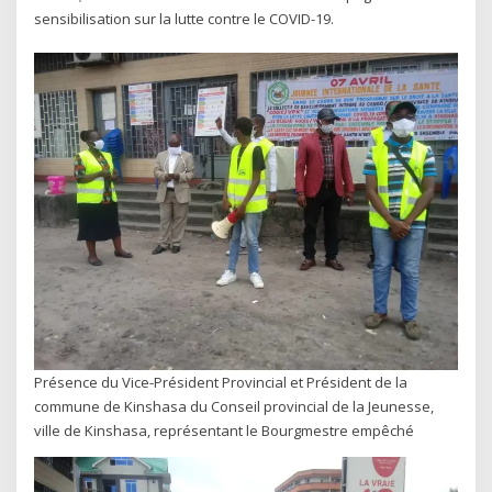
sensibilisation sur la lutte contre le COVID-19.
Présence du Vice-Président Provincial et Président de la
commune de Kinshasa du Conseil provincial de la Jeunesse,
ville de Kinshasa, représentant le Bourgmestre empêché