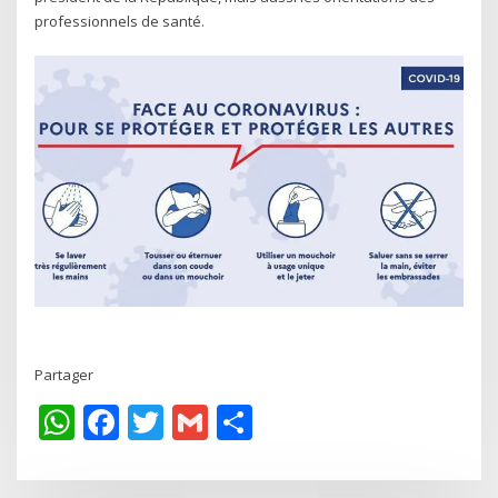
professionnels de santé.
Partager
WhatsApp
Facebook
Twitter
Gmail
Share