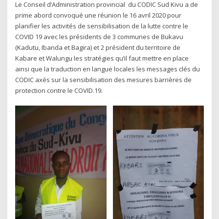
Le Conseil d’Administration provincial du CODIC Sud Kivu a de
prime abord convoqué une réunion le 16 avril 2020 pour
planifier les activités de sensibilisation de la lutte contre le
COVID 19 avec les présidents de 3 communes de Bukavu
(Kadutu, Ibanda et Bagira) et 2 président du territoire de
Kabare et Walungu les stratégies qu’il faut mettre en place
ainsi que la traduction en langue locales les messages clés du
CODIC axés sur la sensibilisation des mesures barrières de
protection contre le COVID.19.