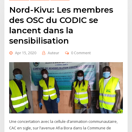
Nord-Kivu: Les membres
des OSC du CODIC se
lancent dans la
sensibilisation
Apr 15, 2020
Auteur
0 Comment
Une concertation avec la cellule d’animation communautaire,
CAC en sigle, sur l’avenue Afia Bora dans la Commune de