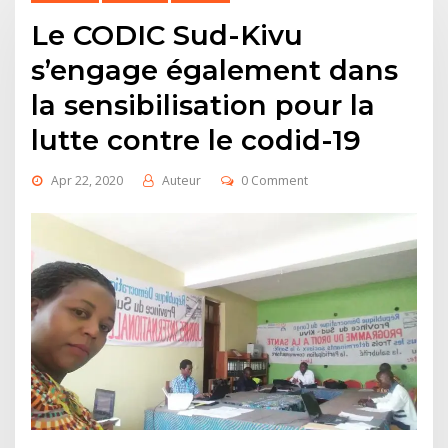
Le CODIC Sud-Kivu
s’engage également dans
la sensibilisation pour la
lutte contre le codid-19
Apr 22, 2020
Auteur
0 Comment