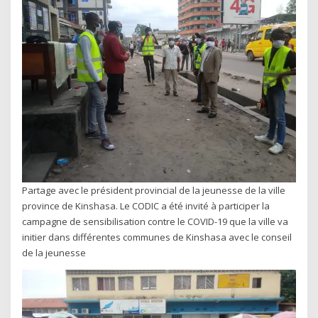
Partage avec le président provincial de la jeunesse de la ville
province de Kinshasa. Le CODIC a été invité à participer la
campagne de sensibilisation contre le COVID-19 que la ville va
initier dans différentes communes de Kinshasa avec le conseil
de la jeunesse