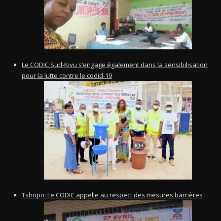
Le CODIC Sud-Kivu s’engage également dans la sensibilisation
pour la lutte contre le codid-19
Tshopo: Le CODIC appelle au respect des mesures barrières