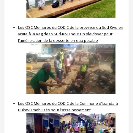
Les OSC Membres du CODIC de la province du Sud Kivu en
visite à la Regideso Sud-Kivu pour un plaidoyer pour
l’amélioration de la desserte en eau potable
Les OSC Membres du CODIC de la Commune d’Ibanda à
Bukavu mobilisés pour l’assainissement