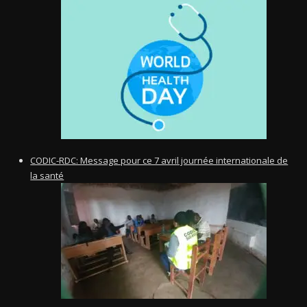
CODIC-RDC: Message pour ce 7 avril journée internationale de
la santé