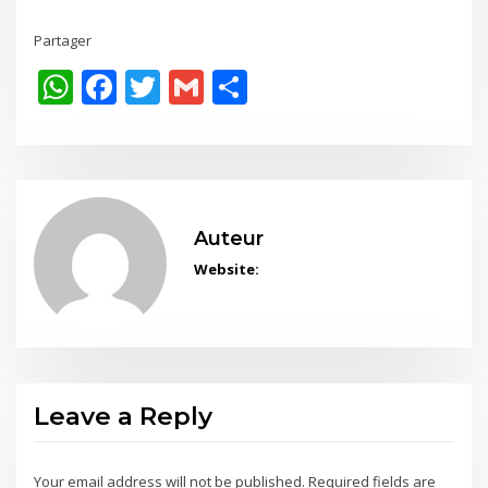
Partager
WhatsApp
Facebook
Twitter
Gmail
Share
Auteur
Website:
Leave a Reply
Your email address will not be published.
Required fields are