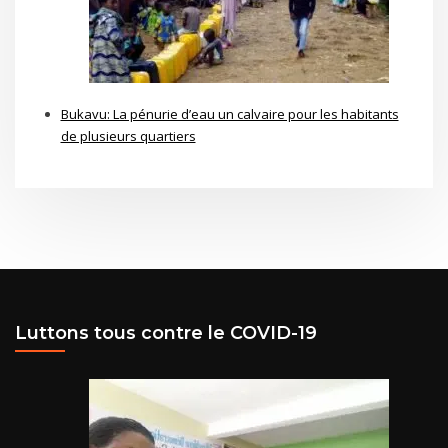
Bukavu: La pénurie d’eau un calvaire pour les habitants
de plusieurs quartiers
Luttons tous contre le COVID-19