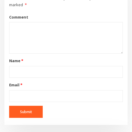
marked
*
Comment
Name
*
Email
*