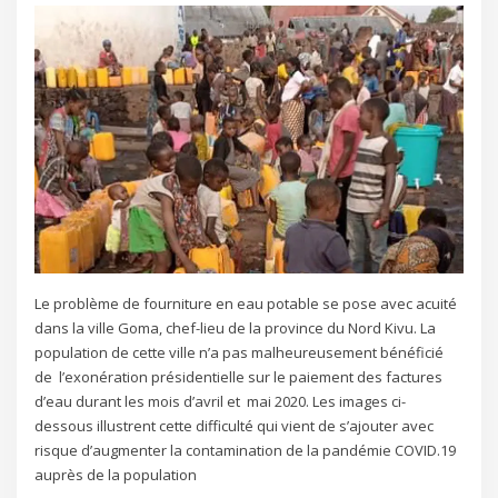
Le problème de fourniture en eau potable se pose avec acuité
dans la ville Goma, chef-lieu de la province du Nord Kivu. La
population de cette ville n’a pas malheureusement bénéficié
de l’exonération présidentielle sur le paiement des factures
d’eau durant les mois d’avril et mai 2020. Les images ci-
dessous illustrent cette difficulté qui vient de s’ajouter avec
risque d’augmenter la contamination de la pandémie COVID.19
auprès de la population