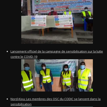
Lancement officiel de la campagne de sensibilisation sur la lutte
contre le COVID-19
Nord-Kivu: Les membres des OSC du CODIC se lancent dans la
sensibilisation