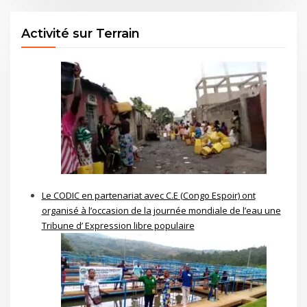
Activité sur Terrain
Le CODIC en partenariat avec C.E (Congo Espoir) ont
organisé à l’occasion de la journée mondiale de l’eau une
Tribune d’ Expression libre populaire