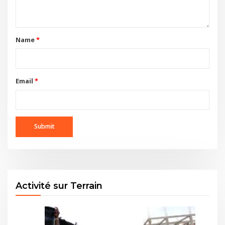
Name
*
Email
*
Activité sur Terrain