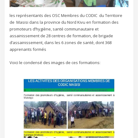
les représentants des OSC Membres du CODIC du Territoire
de Masisi dans la province du Nord Kivu en formation des
promoteurs d’hygiène, santé communautaire et
assainissement de 28 centres de formation, de brigade
d’assainissement, dans les 6 zones de santé, dont 368
apprenants formés
Voici le condensé des images de ces formations: