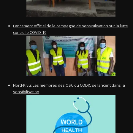
Lancement officiel de la campagne de sensibilisation sur la lutte
contre le COVID-19
Nord-Kivu: Les membres des OSC du CODIC se lancent dans la
sensibilisation