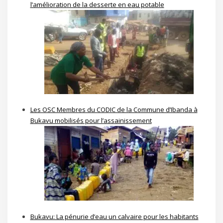
l’amélioration de la desserte en eau potable
Les OSC Membres du CODIC de la Commune d’Ibanda à
Bukavu mobilisés pour l’assainissement
Bukavu: La pénurie d’eau un calvaire pour les habitants