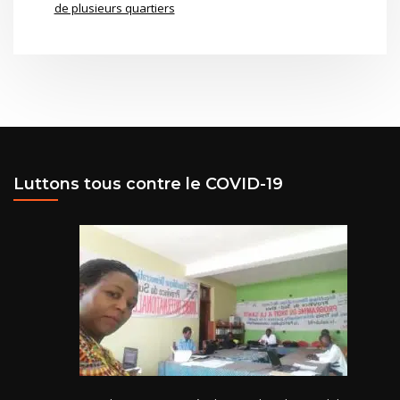
de plusieurs quartiers
Luttons tous contre le COVID-19