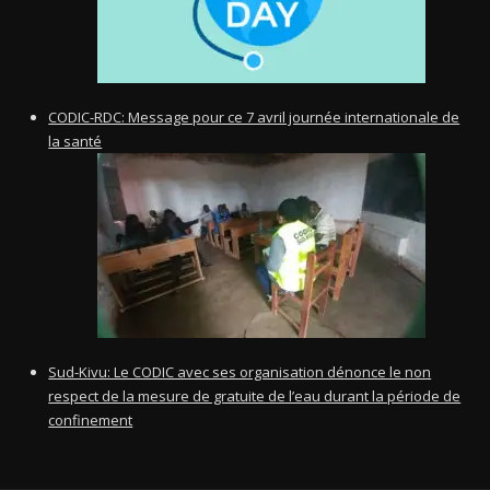
CODIC-RDC: Message pour ce 7 avril journée internationale de
la santé
Sud-Kivu: Le CODIC avec ses organisation dénonce le non
respect de la mesure de gratuite de l’eau durant la période de
confinement