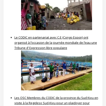
Le CODIC en partenariat avec C.E (Congo Espoir) ont
organisé à l’occasion de la journée mondiale de l’eau une
Tribune d’ Expression libre populaire
Les OSC Membres du CODIC de la province du Sud Kivu en
visite à la Regideso Sud-Kivu pour un plaidoyer pour