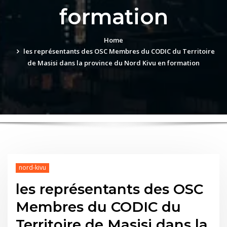
formation
Home
les représentants des OSC Membres du CODIC du Territoire
de Masisi dans la province du Nord Kivu en formation
nord-kivu
les représentants des OSC
Membres du CODIC du
Territoire de Masisi dans la