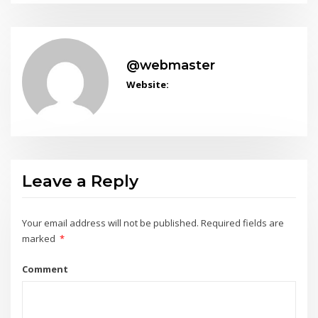
@webmaster
Website:
Leave a Reply
Your email address will not be published.
Required fields are
marked
*
Comment