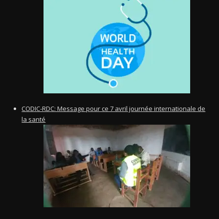
CODIC-RDC: Message pour ce 7 avril journée internationale de
la santé