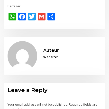
Partager
WhatsApp
Facebook
Twitter
Gmail
Share
Auteur
Website:
Leave a Reply
Your email address will not be published.
Required fields are