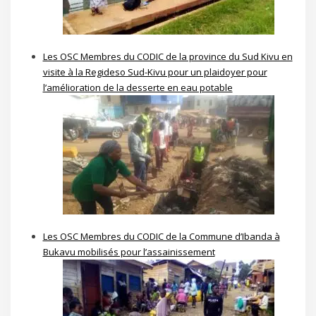
Les OSC Membres du CODIC de la province du Sud Kivu en
visite à la Regideso Sud-Kivu pour un plaidoyer pour
l’amélioration de la desserte en eau potable
Les OSC Membres du CODIC de la Commune d’Ibanda à
Bukavu mobilisés pour l’assainissement