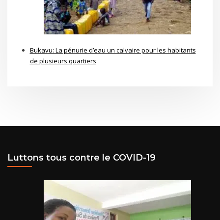
Bukavu: La pénurie d’eau un calvaire pour les habitants
de plusieurs quartiers
Luttons tous contre le COVID-19