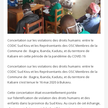
Concertation sur les violations des droits humains entre le
CODIC Sud Kivu et les Représentants des OSC Membres de la
Commune de : Bagira, Ibanda, Kadutu, et du territoire de
Kabare en cette période de la pandémie du COVID.19.
Concertation sur les violations des droits humains entre le
CODIC Sud Kivu et les Représentants des OSC Membres de la
Commune de : Bagira, Ibanda, Kadutu, et du territoire de
Kabare s’est tenue le 16 mai 2020 à Bukavu.
Cette concertation était essentiellement portée
sur l’identification de violation des droits humains et des
enfants dans la province du Sud Kivu. Au cours de cet échange,