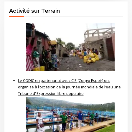
Activité sur Terrain
Le CODIC en partenariat avec C.E (Congo Espoir) ont
organisé à l’occasion de la journée mondiale de l’eau une
Tribune d’ Expression libre populaire