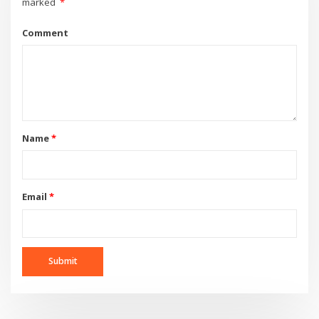
marked
*
Comment
Name
*
Email
*