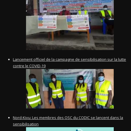
Lancement officiel de la campagne de sensibilisation sur la lutte
contre le COVID-19
Nord-Kivu: Les membres des OSC du CODIC se lancent dans la
sensibilisation