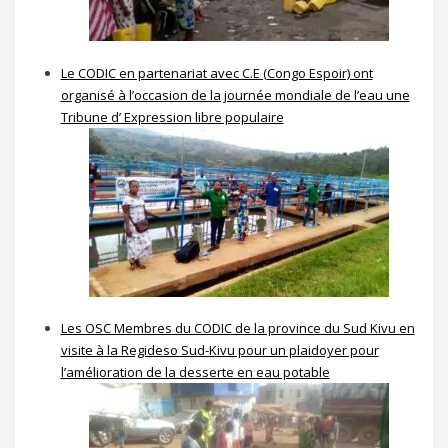
Le CODIC en partenariat avec C.E (Congo Espoir) ont
organisé à l’occasion de la journée mondiale de l’eau une
Tribune d’ Expression libre populaire
Les OSC Membres du CODIC de la province du Sud Kivu en
visite à la Regideso Sud-Kivu pour un plaidoyer pour
l’amélioration de la desserte en eau potable