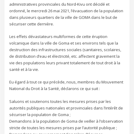
administratives provinciales du Nord-Kivu ont décidé et
ordonné, le mercredi 26 mai 2021, l’évacuation de la population
dans plusieurs quartiers de la ville de GOMA dans le but de
sécuriser cette dernière.
Les effets dévastateurs multiformes de cette éruption
volcanique dans la ville de Goma et ses environs tels que la
destruction des infrastructures sociales (sanitaires, scolaires,
de distribution d’eau et électricité, etc. affectent gravement la
vie des populations leurs privant totalement de tout droit à la
santé et à la vie.
Eu égard à tout ce qui précède, nous, membres du Mouvement
National du Droit à la Santé, déclarons ce qui suit :
Saluons et soutenons toutes les mesures prises par les
autorités publiques nationales et provinciales dans l’intérêt de
sécuriser la population de Goma ;
Demandons à la population de Goma de veiller à l’observation
stricte de toutes les mesures prises par l’autorité publique ;