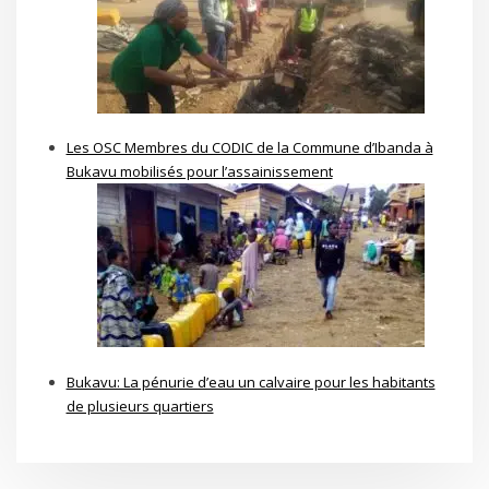
Les OSC Membres du CODIC de la Commune d’Ibanda à
Bukavu mobilisés pour l’assainissement
Bukavu: La pénurie d’eau un calvaire pour les habitants
de plusieurs quartiers