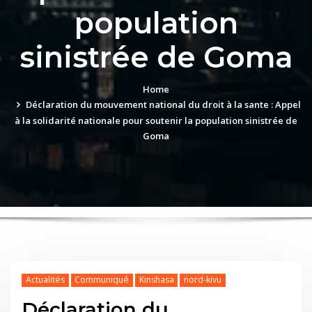
population
sinistrée de Goma
Home
Déclaration du mouvement national du droit à la sante : Appel
à la solidarité nationale pour soutenir la population sinistrée de
Goma
Actualités
Communiqué
Kinshasa
nord-kivu
Déclaration du