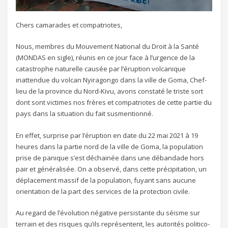
Chers camarades et compatriotes,
Nous, membres du Mouvement National du Droit à la Santé
(MONDAS en sigle), réunis en ce jour face à l’urgence de la
catastrophe naturelle causée par l’éruption volcanique
inattendue du volcan Nyiragongo dans la ville de Goma, Chef-
lieu de la province du Nord-Kivu, avons constaté le triste sort
dont sont victimes nos frères et compatriotes de cette partie du
pays dans la situation du fait susmentionné.
En effet, surprise par l’éruption en date du 22 mai 2021 à 19
heures dans la partie nord de la ville de Goma, la population
prise de panique s’est déchainée dans une débandade hors
pair et généralisée. On a observé, dans cette précipitation, un
déplacement massif de la population, fuyant sans aucune
orientation de la part des services de la protection civile.
Au regard de l’évolution négative persistante du séisme sur
terrain et des risques qu’ils représentent, les autorités politico-