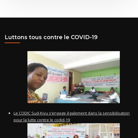
Luttons tous contre le COVID-19
Le CODIC Sud-Kivu s’engage également dans la sensibilisation
pour la lutte contre le codid-19