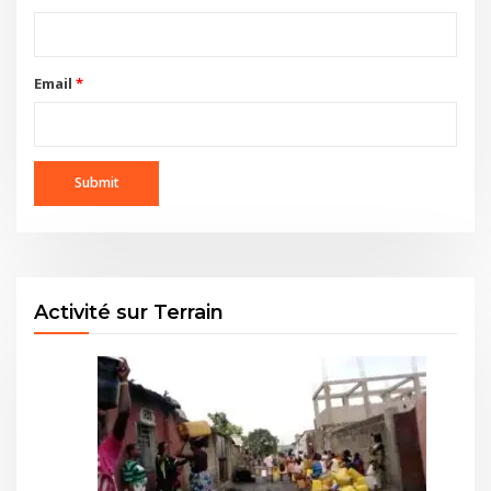
Email
*
Activité sur Terrain