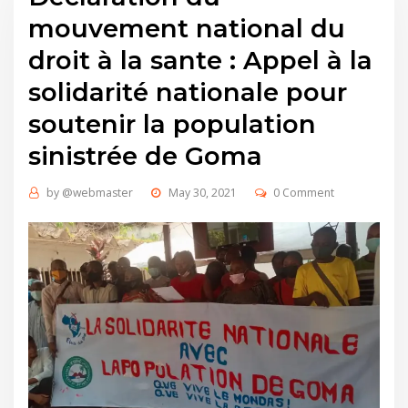
mouvement national du
droit à la sante : Appel à la
solidarité nationale pour
soutenir la population
sinistrée de Goma
by
@webmaster
May 30, 2021
0 Comment