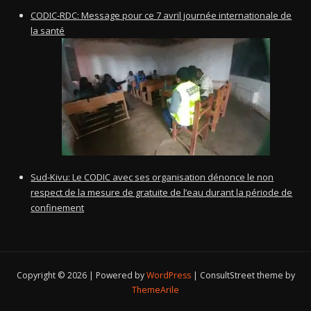
CODIC-RDC: Message pour ce 7 avril journée internationale de
la santé
Sud-Kivu: Le CODIC avec ses organisation dénonce le non
respect de la mesure de gratuite de l’eau durant la période de
confinement
Copyright © 2026 | Powered by
WordPress
|
ConsultStreet theme by
ThemeArile