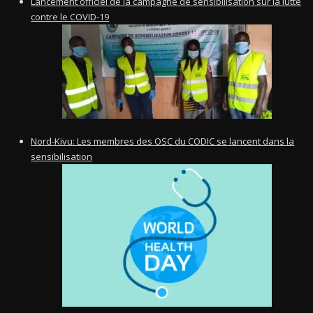
Lancement officiel de la campagne de sensibilisation sur la lutte
contre le COVID-19
Nord-Kivu: Les membres des OSC du CODIC se lancent dans la
sensibilisation