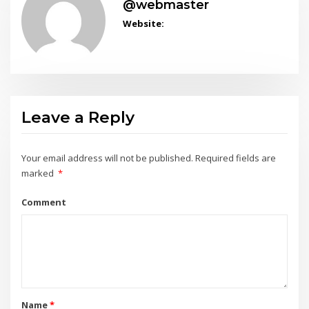
@webmaster
Website:
Leave a Reply
Your email address will not be published.
Required fields are
marked
*
Comment
Name
*