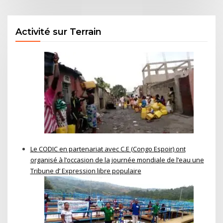
Activité sur Terrain
Le CODIC en partenariat avec C.E (Congo Espoir) ont
organisé à l’occasion de la journée mondiale de l’eau une
Tribune d’ Expression libre populaire