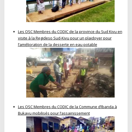
Les OSC Membres du CODIC de la province du Sud Kivu en
visite à la Regideso Sud-Kivu pour un plaidoyer pour
l’amélioration de la desserte en eau potable
Les OSC Membres du CODIC de la Commune d’Ibanda à
Bukavu mobilisés pour l’assainissement