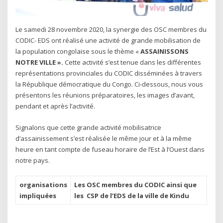
Le samedi 28 novembre 2020, la synergie des OSC membres du
CODIC- EDS ont réalisé une activité de grande mobilisation de
la population congolaise sous le thème «
ASSAINISSONS
NOTRE VILLE ».
Cette activité s’est tenue dans les différentes
représentations provinciales du CODIC disséminées à travers
la République démocratique du Congo. Ci-dessous, nous vous
présentons les réunions préparatoires, les images d’avant,
pendant et après l’activité.
Signalons que cette grande activité mobilisatrice
d’assainissement s’est réalisée le même jour et à la même
heure en tant compte de fuseau horaire de l’Est à l’Ouest dans
notre pays.
organisations
Les OSC membres du CODIC ainsi que
impliquées
les CSP de l’EDS de la ville de Kindu