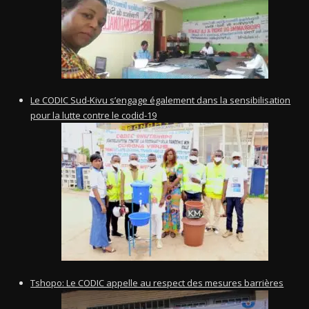
Le CODIC Sud-Kivu s’engage également dans la sensibilisation
pour la lutte contre le codid-19
Tshopo: Le CODIC appelle au respect des mesures barrières