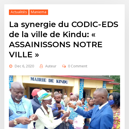
Actualités
Maniema
La synergie du CODIC-EDS
de la ville de Kindu: «
ASSAINISSONS NOTRE
VILLE »
Dec 6, 2020
Auteur
0 Comment