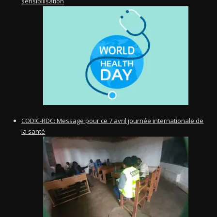
sensibilisation
CODIC-RDC: Message pour ce 7 avril journée internationale de
la santé