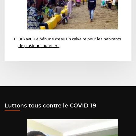
Bukavu: La pénurie d’eau un calvaire pour les habitants
de plusieurs quartiers
Luttons tous contre le COVID-19