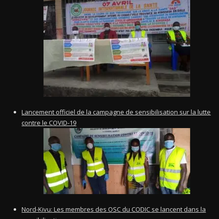
Lancement officiel de la campagne de sensibilisation sur la lutte
contre le COVID-19
Nord-Kivu: Les membres des OSC du CODIC se lancent dans la